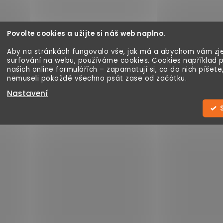
Povolte cookies a užijte si náš web naplno.
Aby na stránkách fungovalo vše, jak má a abychom vám zje
surfování na webu, používáme cookies. Cookies například 
našich online formulářích – zapamatují si, co do nich píšete
nemuseli pokaždé všechno psát zase od začátku.
Nastavení