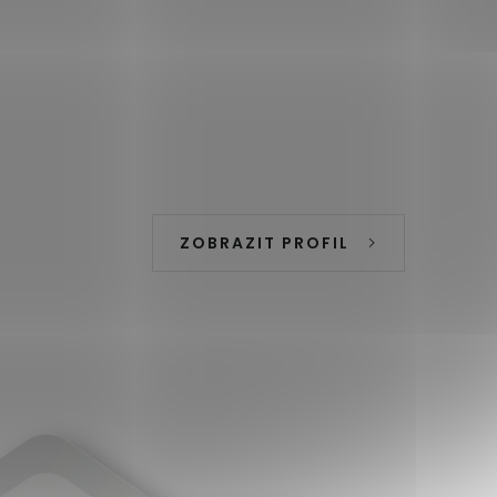
ZOBRAZIT PROFIL