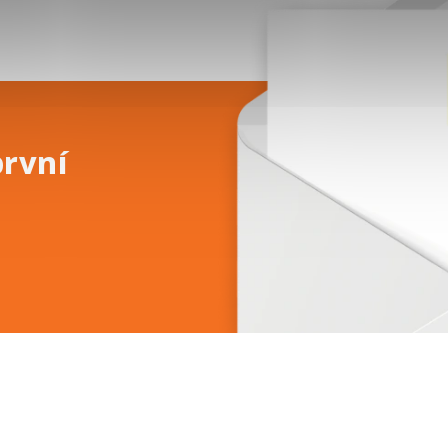
první