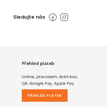
Přehled plateb
Online, převodem, dobírkou,
QR, Google Pay, Apple Pay
PŘEHLED PLATEB