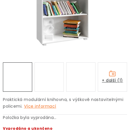
+ další (1)
Praktická modulární knihovna, s výškově nastavitelnými
policemi.
Více informací
Položka byla vyprodána…
Vyprodáno a ukončeno