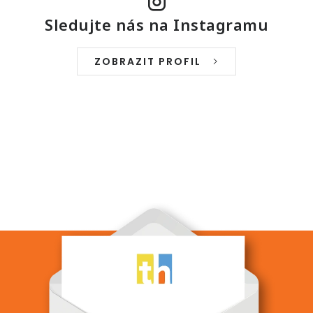
Sledujte nás na Instagramu
ZOBRAZIT PROFIL