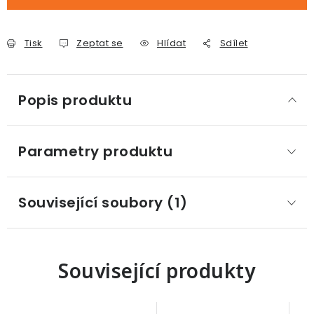
Tisk
Zeptat se
Hlídat
Sdílet
Popis produktu
Parametry produktu
Související soubory (1)
Související produkty