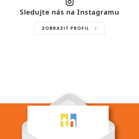
Sledujte nás na Instagramu
ZOBRAZIT PROFIL