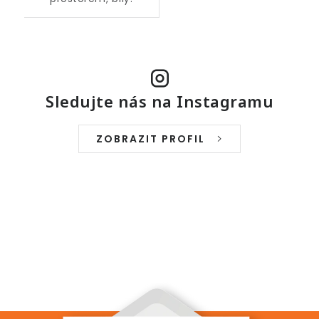
Sledujte nás na Instagramu
ZOBRAZIT PROFIL