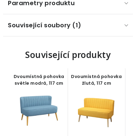
Parametry produktu
Související soubory (1)
Související produkty
Dvoumístná pohovka
Dvoumístná pohovka
světle modrá, 117 cm
žlutá, 117 cm