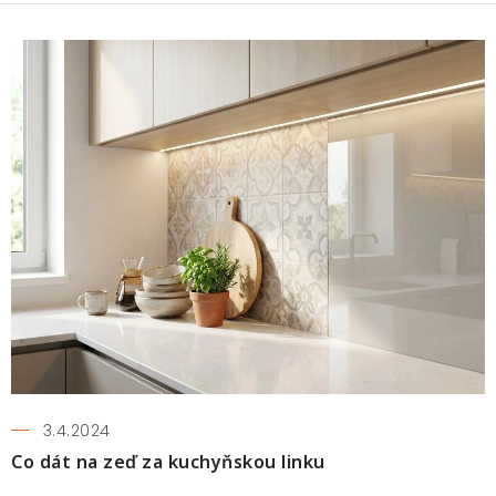
3.4.2024
Co dát na zeď za kuchyňskou linku