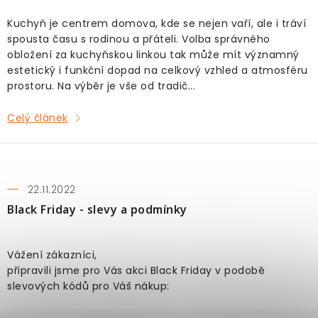
Kuchyň je centrem domova, kde se nejen vaří, ale i tráví
spousta času s rodinou a přáteli. Volba správného
obložení za kuchyňskou linkou tak může mít významný
estetický i funkční dopad na celkový vzhled a atmosféru
prostoru. Na výběr je vše od tradič...
Celý článek
22.11.2022
Black Friday - slevy a podmínky
Vážení zákazníci,
připravili jsme pro Vás akci Black Friday v podobě
slevových kódů pro Váš nákup: