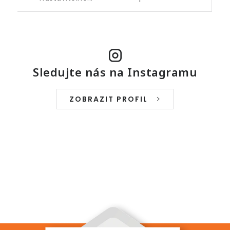
Sledujte nás na Instagramu
ZOBRAZIT PROFIL