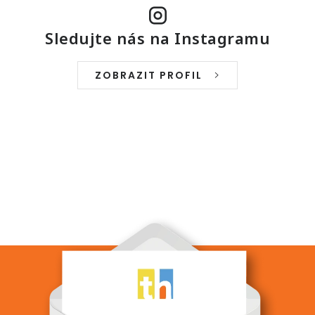
Sledujte nás na Instagramu
ZOBRAZIT PROFIL