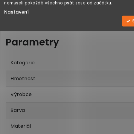
nemuseli pokaždé všechno psát zase od začátku.
Nastavení
Kategorie
Hmotnost
Výrobce
Barva
Materiál