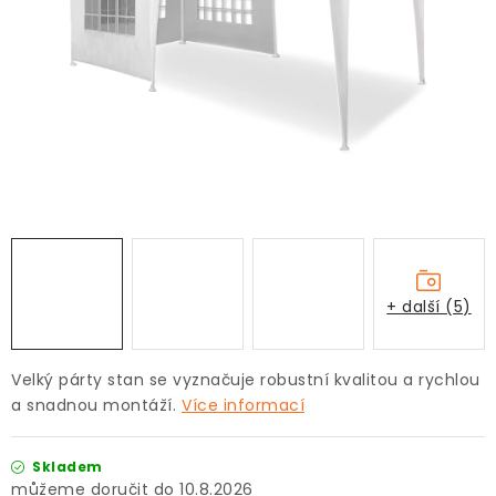
+ další (5)
Velký párty stan se vyznačuje robustní kvalitou a rychlou
a snadnou montáží.
Více informací
Skladem
10.8.2026