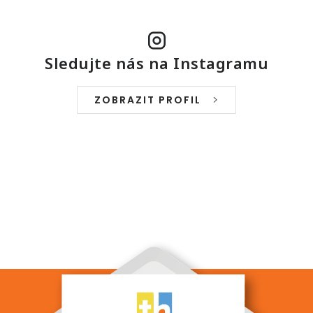
Sledujte nás na Instagramu
ZOBRAZIT PROFIL