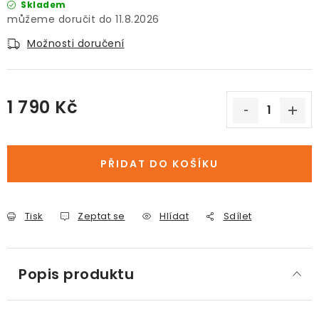
Skladem
11.8.2026
Možnosti doručení
1 790 Kč
Měrná cena:
PŘIDAT DO KOŠÍKU
Tisk
Zeptat se
Hlídat
Sdílet
Popis produktu