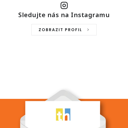
Sledujte nás na Instagramu
ZOBRAZIT PROFIL