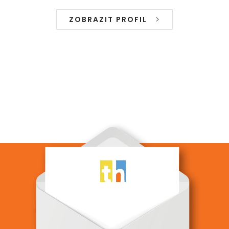
ZOBRAZIT PROFIL