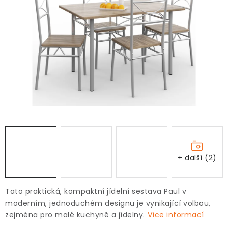
+ další (2)
Tato praktická, kompaktní jídelní sestava Paul v
moderním, jednoduchém designu je vynikající volbou,
zejména pro malé kuchyně a jídelny.
Více informací