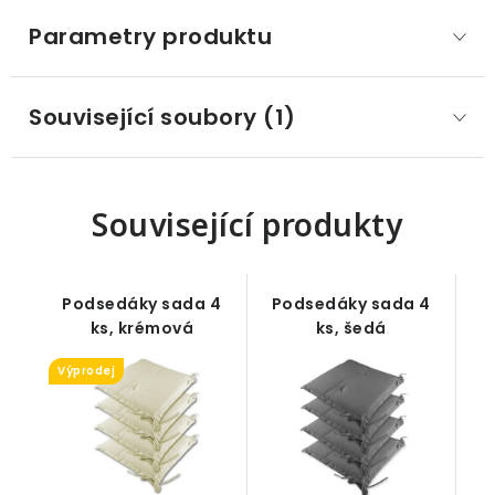
Parametry produktu
Související soubory (1)
Související produkty
Podsedáky sada 4
Podsedáky sada 4
ks, krémová
ks, šedá
Výprodej