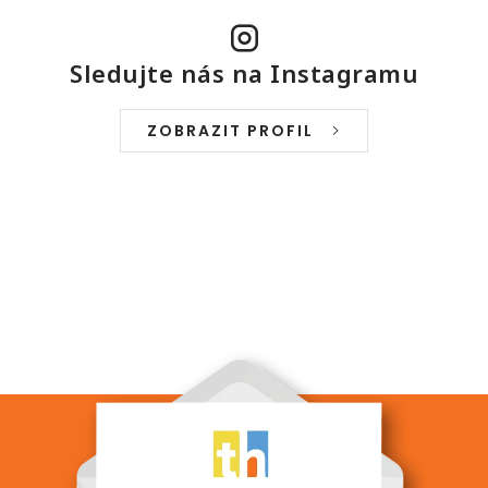
Sledujte nás na Instagramu
ZOBRAZIT PROFIL