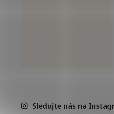
Sledujte nás na Insta