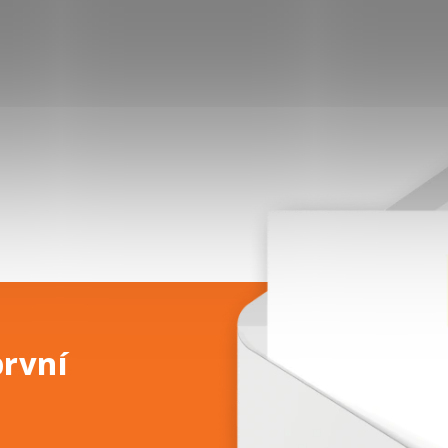
první