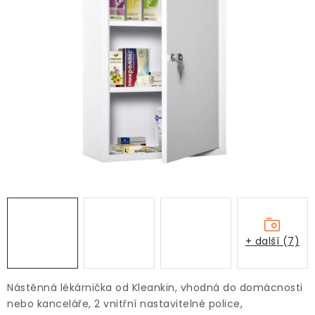
+ další (7)
Nástěnná lékárnička od Kleankin, vhodná do domácnosti
nebo kanceláře, 2 vnitřní nastavitelné police,