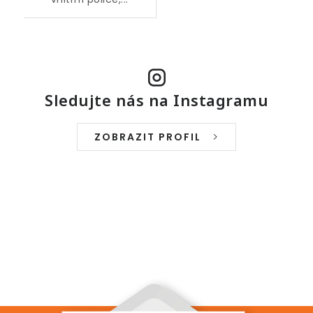
Sledujte nás na Instagramu
ZOBRAZIT PROFIL