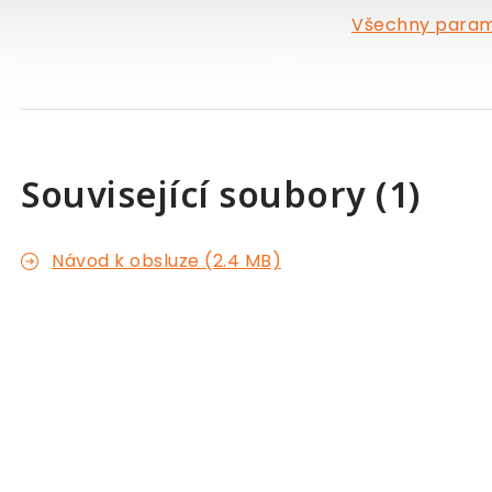
Všechny para
Související soubory (1)
Návod k obsluze (2.4 MB)