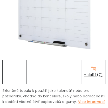
+ další (7)
Skleněná tabule k použití jako kalendář nebo pro
poznámky, vhodná do kanceláře, školy nebo domácnosti,
k dodání včetně čtyř popisovačů a gumy.
Více informací