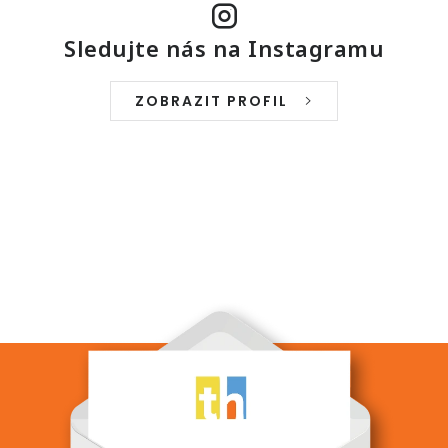
Sledujte nás na Instagramu
ZOBRAZIT PROFIL