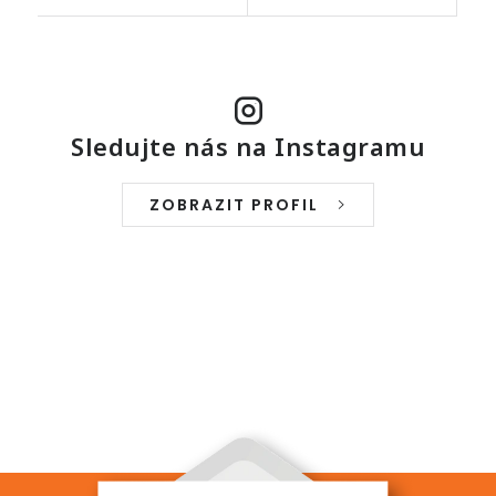
Sledujte nás na Instagramu
ZOBRAZIT PROFIL