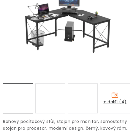
+ další (4)
Rohový počítačový stůl, stojan pro monitor, samostatný
stojan pro procesor, moderní design, černý, kovový rám.