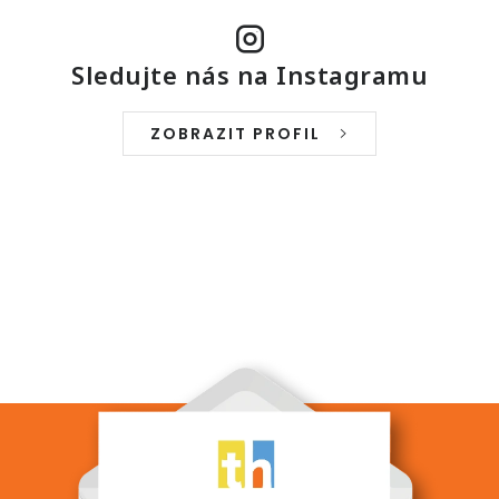
Sledujte nás na Instagramu
ZOBRAZIT PROFIL