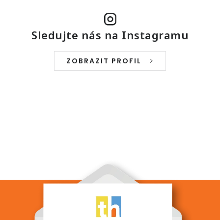
Sledujte nás na Instagramu
ZOBRAZIT PROFIL