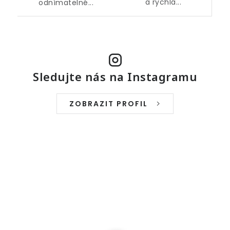
a rychlá...
odnímatelné...
Sledujte nás na Instagramu
ZOBRAZIT PROFIL