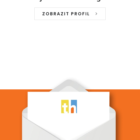
ZOBRAZIT PROFIL