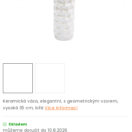
Keramická váza, elegantní, s geometrickým vzorem,
vysoká 35 cm, bílá
Více informací
Skladem
10.8.2026