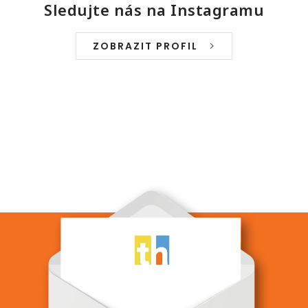
Sledujte nás na Instagramu
ZOBRAZIT PROFIL