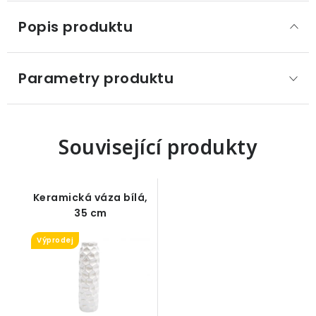
Popis produktu
Parametry produktu
Související produkty
Keramická váza bílá,
35 cm
Výprodej