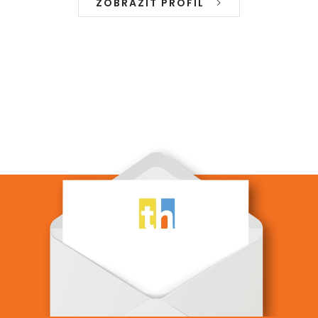
ZOBRAZIT PROFIL