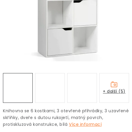
+ další (5)
Knihovna se 6 kostkami, 3 otevřené přihrádky, 3 uzavřené
skříňky, dveře s dutou rukojetí, matný povrch,
protiskluzová konstrukce, bílá
Více informací