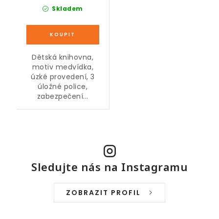
Skladem
Dětská knihovna,
motiv medvídka,
úzké provedení, 3
úložné police,
zabezpečení...
Sledujte nás na Instagramu
ZOBRAZIT PROFIL