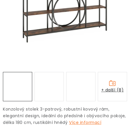
+ další (8)
Konzolový stolek 3-patrový, robustní kovový rám,
elegantní design, ideální do předsíně i obývacího pokoje,
délka 180 cm, rustikální hnědý
Více informací