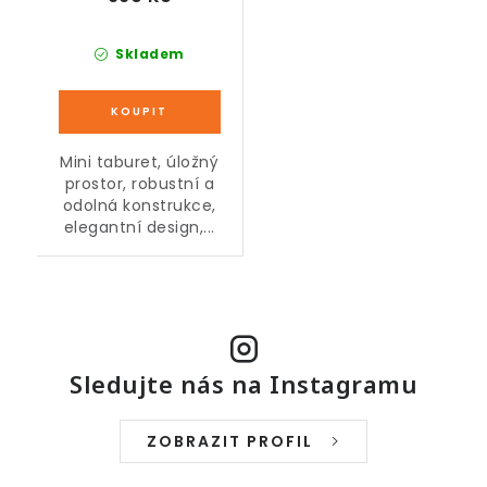
Skladem
Mini taburet, úložný
prostor, robustní a
odolná konstrukce,
elegantní design,...
Sledujte nás na Instagramu
ZOBRAZIT PROFIL