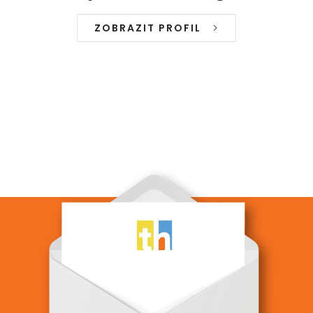
ZOBRAZIT PROFIL