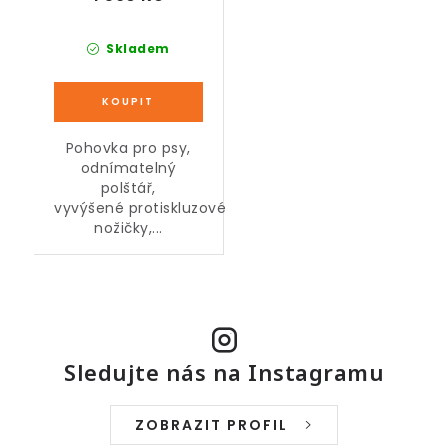
Skladem
Pohovka pro psy,
odnímatelný
polštář,
vyvýšené protiskluzové
nožičky,...
Sledujte nás na Instagramu
ZOBRAZIT PROFIL