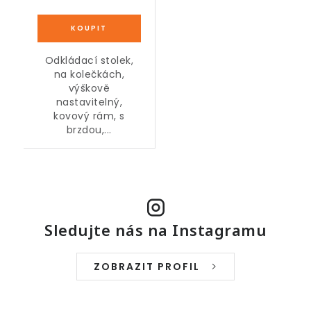
Odkládací stolek,
na kolečkách,
výškově
nastavitelný,
kovový rám, s
brzdou,...
Sledujte nás na Instagramu
ZOBRAZIT PROFIL