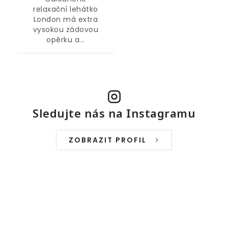
relaxační lehátko
London má extra
vysokou zádovou
opěrku a...
Sledujte nás na Instagramu
ZOBRAZIT PROFIL