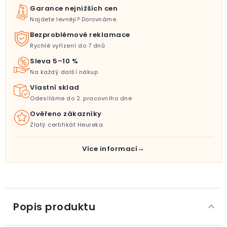
Garance nejnižších cen
Najdete levněji? Dorovnáme.
Bezproblémové reklamace
Rychlé vyřízení do 7 dnů
Sleva 5–10 %
Na každý další nákup
Vlastní sklad
Odesíláme do 2. pracovního dne
Ověřeno zákazníky
Zlatý certifikát Heureka
Více informací
Popis produktu